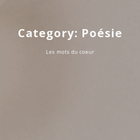
Category: Poésie
Les mots du coeur