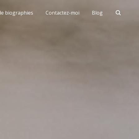
Search
 de biographies
Contactez-moi
Blog