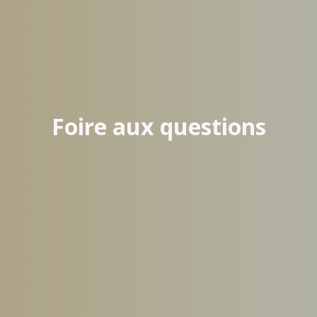
Foire aux questions